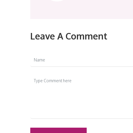
Leave A Comment